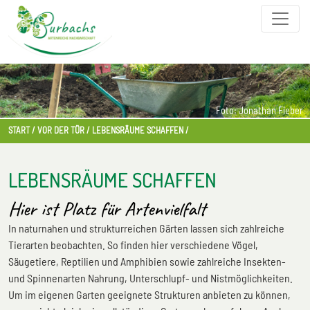
Foto: Jonathan Fieber
START
VOR DER TÜR
LEBENSRÄUME SCHAFFEN
LEBENSRÄUME SCHAFFEN
Hier ist Platz für Artenvielfalt
In naturnahen und strukturreichen Gärten lassen sich zahlreiche
Tierarten beobachten. So finden hier verschiedene Vögel,
Säugetiere, Reptilien und Amphibien sowie zahlreiche Insekten-
und Spinnenarten Nahrung, Unterschlupf- und Nistmöglichkeiten.
Um im eigenen Garten geeignete Strukturen anbieten zu können,