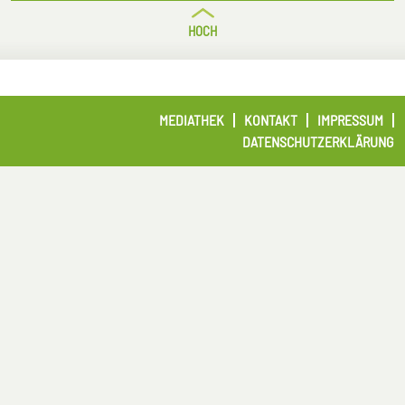
HOCH
MEDIATHEK
KONTAKT
IMPRESSUM
DATENSCHUTZERKLÄRUNG