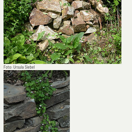
Foto: Ursula Siebel