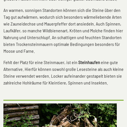
An warmen, sonnigen Standorten können sich die Steine über den
Tag gut aufwärmen, wodurch sich besonders wärmeliebende Arten
wie Zauneidechse und Mauerpfeffer dort ansiedeln. Auch Spinnen,
Laufkäfer, so manche Wildbienenart, Kröten und Molche finden hier
Nahrung und Unterschlupf. An schattigen und feuchten Standorten
bieten Trockensteinmauern optimale Bedingungen besonders für
Moose und Farne.
Fehlt der Platz für eine Steinmauer, ist ein
Steinhaufen
eine gute
Alternative. Hierfür können sowohl große Lesesteine als auch kleine
Steine verwendet werden. Locker aufeinander gestapelt bieten sie
zahlreiche Hohlräume für Kleintiere, Spinnen und Insekten.