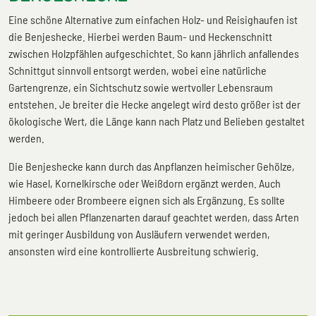
Eine schöne Alternative zum einfachen Holz- und Reisighaufen ist
die Benjeshecke. Hierbei werden Baum- und Heckenschnitt
zwischen Holzpfählen aufgeschichtet. So kann jährlich anfallendes
Schnittgut sinnvoll entsorgt werden, wobei eine natürliche
Gartengrenze, ein Sichtschutz sowie wertvoller Lebensraum
entstehen. Je breiter die Hecke angelegt wird desto größer ist der
ökologische Wert, die Länge kann nach Platz und Belieben gestaltet
werden.
Die Benjeshecke kann durch das Anpflanzen heimischer Gehölze,
wie Hasel, Kornelkirsche oder Weißdorn ergänzt werden. Auch
Himbeere oder Brombeere eignen sich als Ergänzung. Es sollte
jedoch bei allen Pflanzenarten darauf geachtet werden, dass Arten
mit geringer Ausbildung von Ausläufern verwendet werden,
ansonsten wird eine kontrollierte Ausbreitung schwierig.