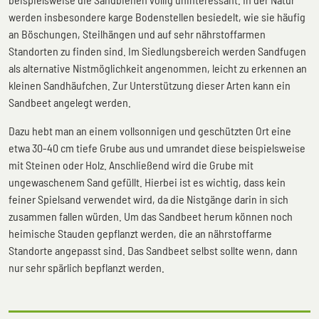
werden insbesondere karge Bodenstellen besiedelt, wie sie häufig
an Böschungen, Steilhängen und auf sehr nährstoffarmen
Standorten zu finden sind. Im Siedlungsbereich werden Sandfugen
als alternative Nistmöglichkeit angenommen, leicht zu erkennen an
kleinen Sandhäufchen. Zur Unterstützung dieser Arten kann ein
Sandbeet angelegt werden.
Dazu hebt man an einem vollsonnigen und geschützten Ort eine
etwa 30-40 cm tiefe Grube aus und umrandet diese beispielsweise
mit Steinen oder Holz. Anschließend wird die Grube mit
ungewaschenem Sand gefüllt. Hierbei ist es wichtig, dass kein
feiner Spielsand verwendet wird, da die Nistgänge darin in sich
zusammen fallen würden. Um das Sandbeet herum können noch
heimische Stauden gepflanzt werden, die an nährstoffarme
Standorte angepasst sind. Das Sandbeet selbst sollte wenn, dann
nur sehr spärlich bepflanzt werden.