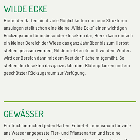
WILDE ECKE
Bietet der Garten nicht viele Möglichkeiten um neue Strukturen
anzulegen stellt schon eine kleine „Wilde Ecke“ einen wichtigen
Rückzugsraum für insbesondere Insekten dar. Hierzu kann einfach
ein kleiner Bereich der Wiese das ganz Jahr über bis zum Herbst
stehen gelassen werden. Mit dem letzten Schnitt vor dem Winter,
wird der Bereich dann mit dem Rest der Fläche mitgemäht. So
stehen den Insekten das ganze Jahr über Blütenpflanzen und ein
geschützter Rückzugsraum zur Verfügung.
GEWÄSSER
Ein Teich bereichert jeden Garten. Er bietet Lebensraum für viele
ans Wasser angepasste Tier- und Pflanzenarten und ist eine